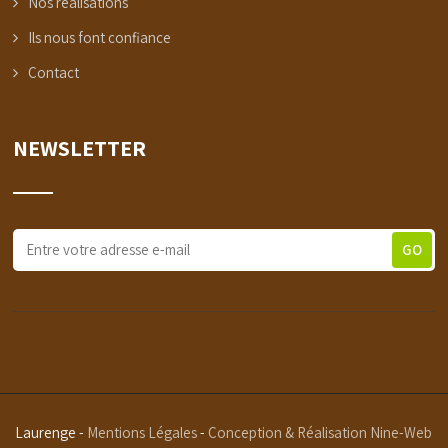
Nos réalisations
Ils nous font confiance
Contact
NEWSLETTER
Laurenge -
Mentions Légales
-
Conception & Réalisation Nine-Web