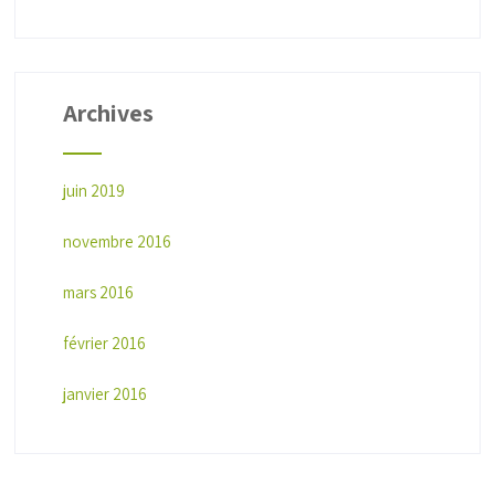
Archives
juin 2019
novembre 2016
mars 2016
février 2016
janvier 2016