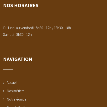
NOS HORAIRES
Du lundi au vendredi : 8h30 - 12h / 13h30 - 18h
Samedi : 8h30 - 12h
NAVIGATION
Accueil
Nos métiers
Notre équipe