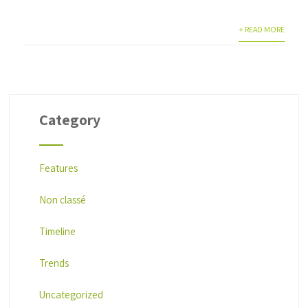
+ READ MORE
Category
Features
Non classé
Timeline
Trends
Uncategorized