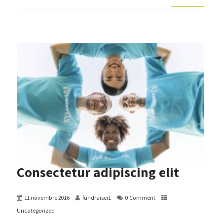
Consectetur adipiscing elit
11 novembre 2016
fundraiser1
0 Comment
Uncategorized