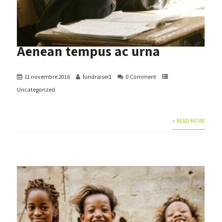
Aenean tempus ac urna
11 novembre 2016
fundraiser1
0 Comment
Uncategorized
+ READ MORE